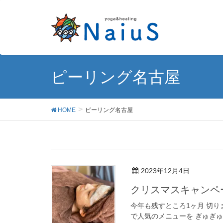
ピーリング名古屋
HOME
ピーリング名古屋
2023年12月4日
クリスマスキャンペ
今年も残すところ1ヶ月 切りま
で人気のメニューを ぎゅぎゅ