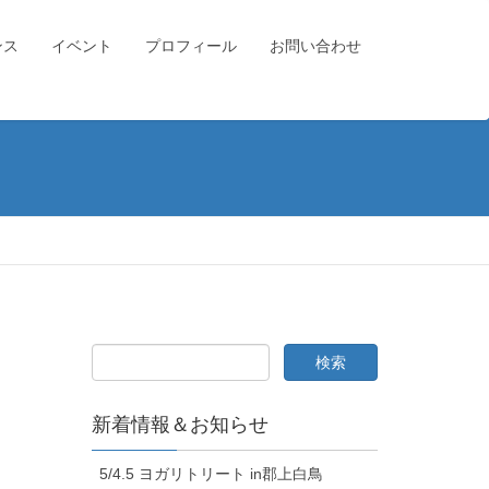
ンス
イベント
プロフィール
お問い合わせ
新着情報＆お知らせ
5/4.5 ヨガリトリート in郡上白鳥