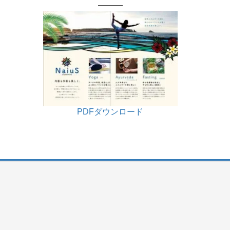
———
PDFダウンロード