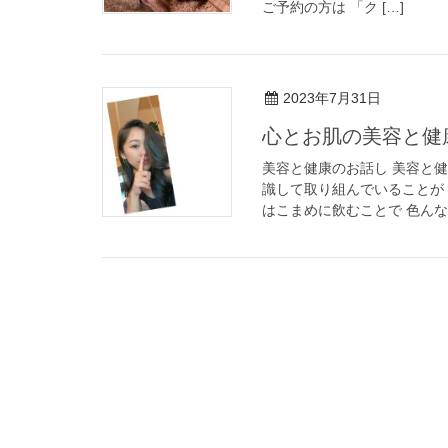
ご予約の方は 「ク […]
2023年7月31日
心とお肌の美容と健
美容と健康のお話し 美容と健
識して取り組んでいることが 
はこまめに飲むことで 色んな効