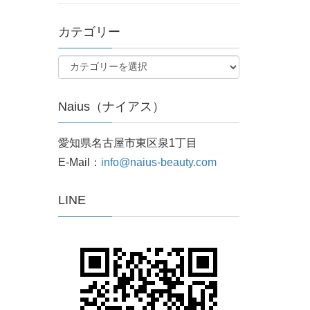
カテゴリー
Naius（ナイアス）
愛知県名古屋市東区泉1丁目
E-Mail：
info@naius-beauty.com
LINE