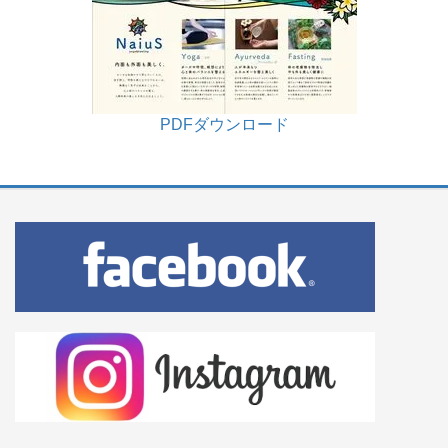
PDFダウンロード