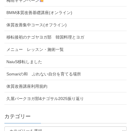
梅雨キャンペーン
BMM体質改善基礎講座(オンライン)
体質改善集中コース(オフライン)
移転後初のナゴヤヨガ部 韓国料理とヨガ
メニュー レッスン・施術一覧
NaiuS移転しました
Somariの和 ぶれない自分を育てる場所
体質改善講座利用規約
久屋パークヨガ部&ナゴサル2025振り返り
カテゴリー