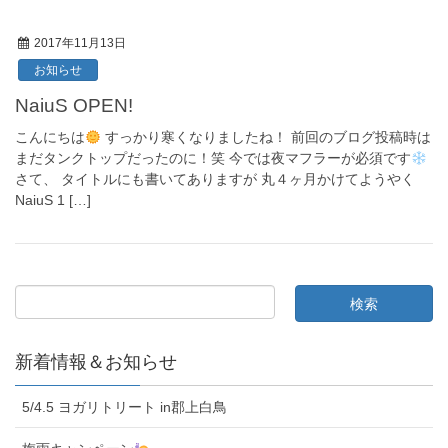
2017年11月13日
お知らせ
NaiuS OPEN!
こんにちは
すっかり寒くなりましたね！ 前回のブログ投稿時は
まだタンクトップだったのに！笑 今では夜マフラーが必須です
さて、 タイトルにも書いてありますが 丸４ヶ月かけてようやく
NaiuS 1 […]
新着情報＆お知らせ
5/4.5 ヨガリトリート in郡上白鳥