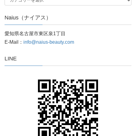
Naius（ナイアス）
愛知県名古屋市東区泉1丁目
E-Mail：
info@naius-beauty.com
LINE