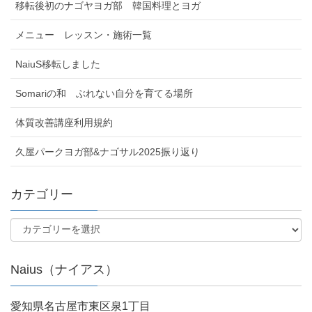
移転後初のナゴヤヨガ部 韓国料理とヨガ
メニュー レッスン・施術一覧
NaiuS移転しました
Somariの和 ぶれない自分を育てる場所
体質改善講座利用規約
久屋パークヨガ部&ナゴサル2025振り返り
カテゴリー
Naius（ナイアス）
愛知県名古屋市東区泉1丁目