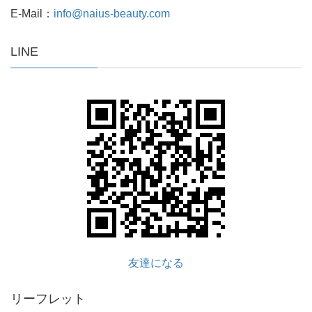
E-Mail：
info@naius-beauty.com
LINE
友達になる
リーフレット