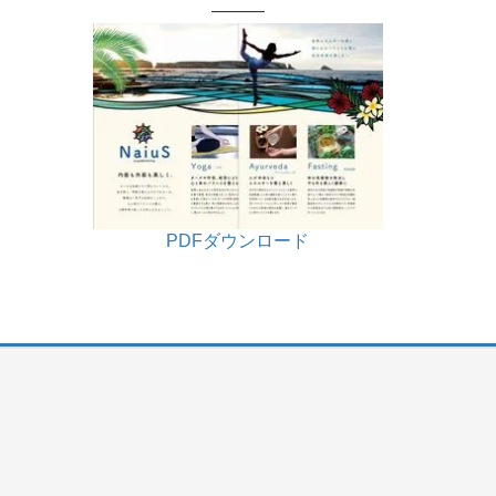
———
PDFダウンロード