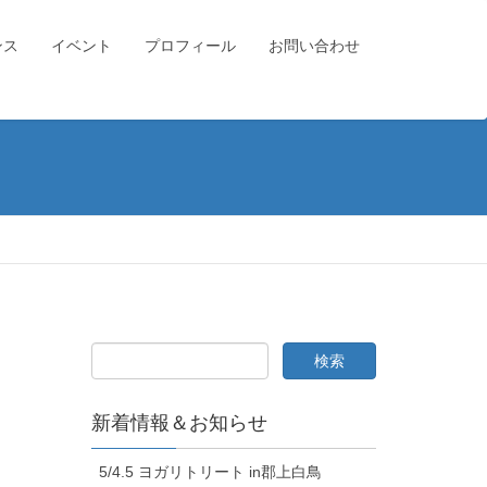
ンス
イベント
プロフィール
お問い合わせ
新着情報＆お知らせ
5/4.5 ヨガリトリート in郡上白鳥