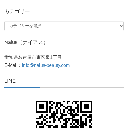
カテゴリー
Naius（ナイアス）
愛知県名古屋市東区泉1丁目
E-Mail：
info@naius-beauty.com
LINE