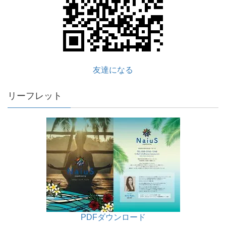
友達になる
リーフレット
PDFダウンロード