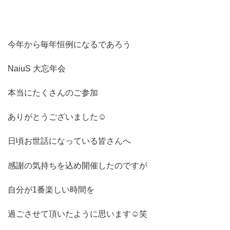
今年から毎年恒例になるであろう
NaiuS 大忘年会
本当にたくさんのご参加
ありがとうございました☺︎
日頃お世話になっている皆さんへ
感謝の気持ちを込め開催したのですが
自分が1番楽しい時間を
過ごさせて頂いたように思います☺︎笑