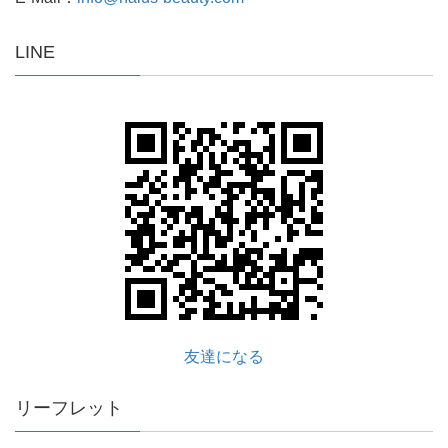
LINE
友達になる
リーフレット