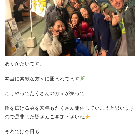
‌ありがたいです。
本当に素敵な方々に囲まれてます
こうやってたくさんの方々が集って
輪を広げる会を来年もたくさん開催していこうと思います
ので是非また皆さんご参加下さいね
それでは今日も