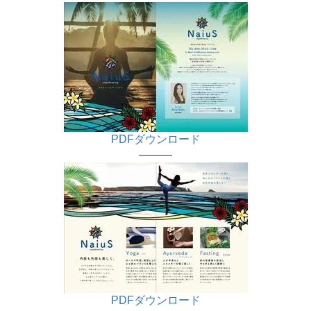
PDFダウンロード
———
PDFダウンロード