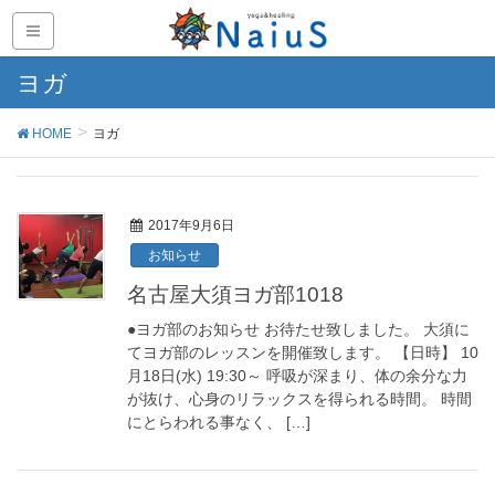
ヨガ
HOME
ヨガ
2017年9月6日
お知らせ
名古屋大須ヨガ部1018
●ヨガ部のお知らせ お待たせ致しました。 大須に
てヨガ部のレッスンを開催致します。 【日時】 10
月18日(水) 19:30～ 呼吸が深まり、体の余分な力
が抜け、心身のリラックスを得られる時間。 時間
にとらわれる事なく、 […]