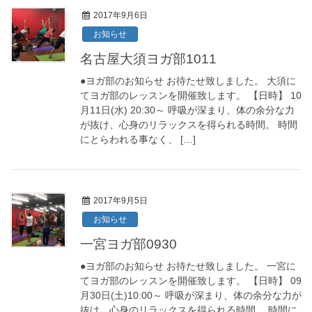
2017年9月6日
お知らせ
名古屋大須ヨガ部1011
●ヨガ部のお知らせ お待たせ致しました。 大須に
てヨガ部のレッスンを開催致します。 【日時】 10
月11日(水) 20:30～ 呼吸が深まり、体の余分な力
が抜け、心身のリラックスを得られる時間。 時間
にとらわれる事なく、 […]
2017年9月5日
お知らせ
一宮ヨガ部0930
●ヨガ部のお知らせ お待たせ致しました。 一宮に
てヨガ部のレッスンを開催致します。 【日時】 09
月30日(土)10:00～ 呼吸が深まり、体の余分な力が
抜け、心身のリラックスを得られる時間。 時間に