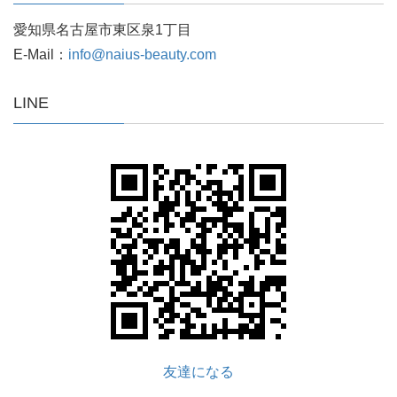
愛知県名古屋市東区泉1丁目
E-Mail：
info@naius-beauty.com
LINE
友達になる