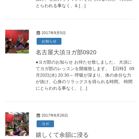
とらわれる事なく、& […]
2017年9月5日
お知らせ
名古屋大須ヨガ部0920
●ヨガ部のお知らせ お待たせ致しました。 大須に
てヨガ部のレッスンを開催致します。 【日時】 09
月20日(水) 20:30～ 呼吸が深まり、体の余分な力
が抜け、心身のリラックスを得られる時間。 時間
にとらわれる事なく、 […]
2017年8月26日
ヨガ
嬉しくて余韻に浸る