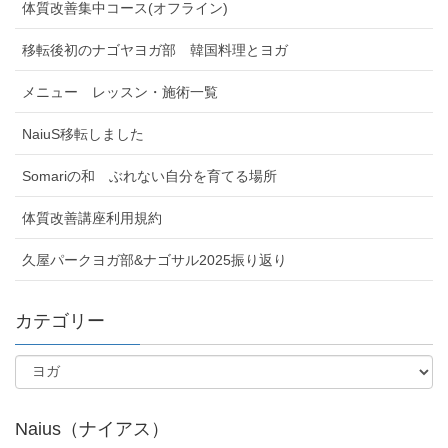
体質改善集中コース(オフライン)
移転後初のナゴヤヨガ部 韓国料理とヨガ
メニュー レッスン・施術一覧
NaiuS移転しました
Somariの和 ぶれない自分を育てる場所
体質改善講座利用規約
久屋パークヨガ部&ナゴサル2025振り返り
カテゴリー
Naius（ナイアス）