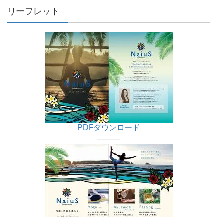
リーフレット
PDFダウンロード
———