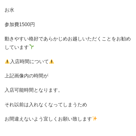
お水
参加費1500円
動きやすい格好であらかじめお越しいただくことをお勧め
しています
入店時間について
上記画像内の時間が
入店可能時間となります。
それ以前は入れなくなってしまうため
お間違えないよう宜しくお願い致します