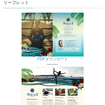
リーフレット
PDFダウンロード
———