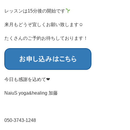
レッスンは15分後の開始です
来月もどうぞ宜しくお願い致します☺︎
たくさんのご予約お待ちしております！
今日も感謝を込めて❤︎
NaiuS yoga&healing 加藤
050-3743-1248