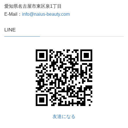
愛知県名古屋市東区泉1丁目
E-Mail：
info@naius-beauty.com
LINE
友達になる