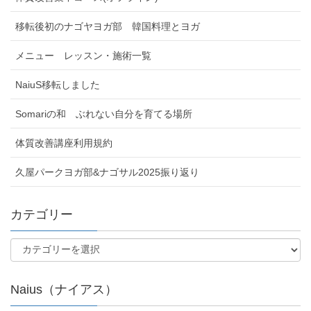
移転後初のナゴヤヨガ部 韓国料理とヨガ
メニュー レッスン・施術一覧
NaiuS移転しました
Somariの和 ぶれない自分を育てる場所
体質改善講座利用規約
久屋パークヨガ部&ナゴサル2025振り返り
カテゴリー
Naius（ナイアス）