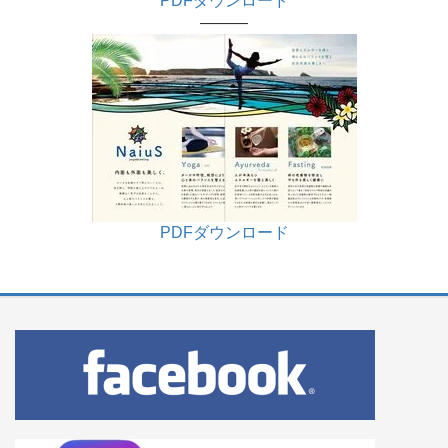
PDFダウンロード
———
PDFダウンロード