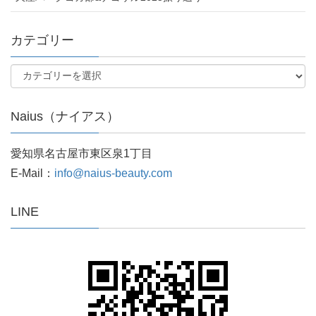
カテゴリー
Naius（ナイアス）
愛知県名古屋市東区泉1丁目
E-Mail：
info@naius-beauty.com
LINE