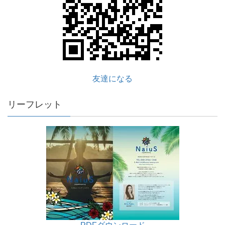
友達になる
リーフレット