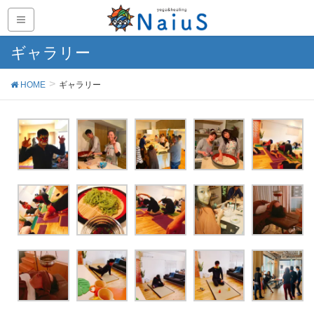
ギャラリー
HOME
ギャラリー