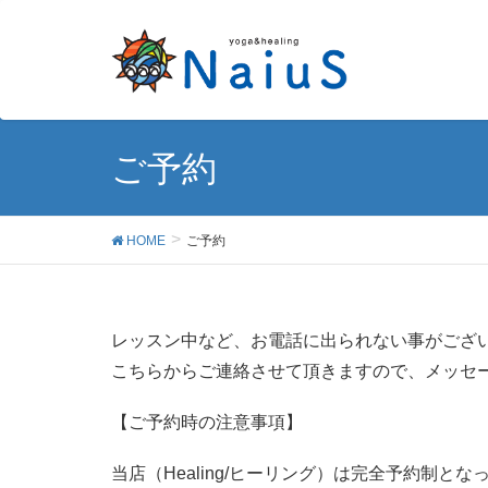
ご予約
HOME
ご予約
レッスン中など、お電話に出られない事がござ
こちらからご連絡させて頂きますので、メッセ
【ご予約時の注意事項】
当店（Healing/ヒーリング）は完全予約制と