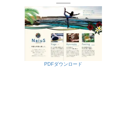
———
PDFダウンロード