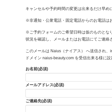
キャンセルや予約時間の変更は出来るだけ早め
※非通知・公衆電話・固定電話からのお電話は
※ご予約フォームのご希望日時は仮のものとな
状況を確認し、メールまたはお電話にてご連絡
このメールは Naius（ナイアス） へ送信され、info
ドメイン naius-beauty.com を受信出来る様
お名前
(必須)
メールアドレス
(必須)
ご連絡先
(必須)