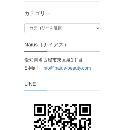
カテゴリー
Naius（ナイアス）
愛知県名古屋市東区泉1丁目
E-Mail：
info@naius-beauty.com
LINE