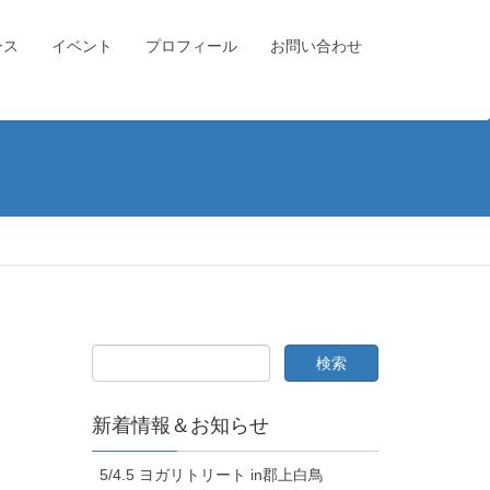
ンス
イベント
プロフィール
お問い合わせ
新着情報＆お知らせ
5/4.5 ヨガリトリート in郡上白鳥