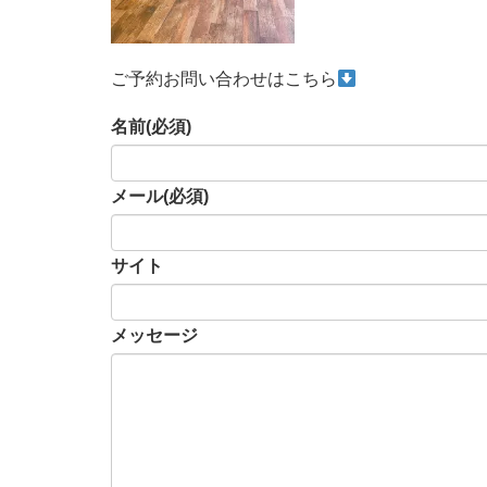
ご予約お問い合わせはこちら
名前
(必須)
メール
(必須)
サイト
メッセージ