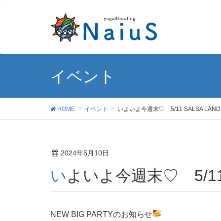
イベント
HOME
イベント
いよいよ今週末♡ 5/11 SALSA LAND
2024年5月10日
いよいよ今週末♡ 5/11 
NEW BIG PARTYのお知らせ