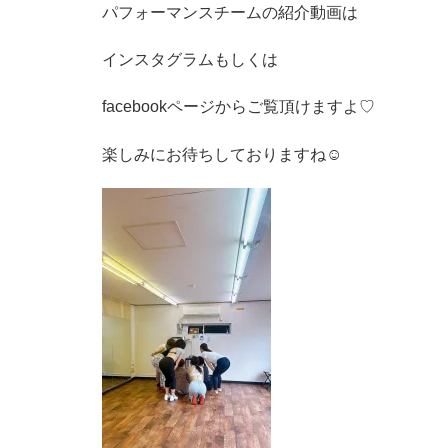
パフォーマンスチームの紹介動画は
インスタグラムもしくは
facebookページからご覧頂けますよ♡
楽しみにお待ちしておりますね☺︎