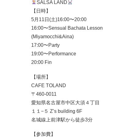
SALSA LAND
【日時】
5月11日(土)16:00〜20:00
16:00〜Sensual Bachata Lesson
(Miyamocchi&Aina)
17:00〜Party
19:00〜Performance
20:00 Fin
【場所】
CAFE TOLAND
〒460-0011
愛知県名古屋市中区大須４丁目
１１−５ Z’s building 6F
名城線上前津駅から徒歩3分
【参加費】