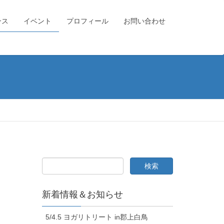
ンス
イベント
プロフィール
お問い合わせ
新着情報＆お知らせ
5/4.5 ヨガリトリート in郡上白鳥