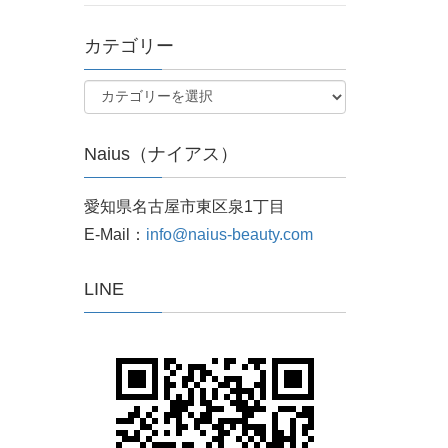
カテゴリー
Naius（ナイアス）
愛知県名古屋市東区泉1丁目
E-Mail：
info@naius-beauty.com
LINE