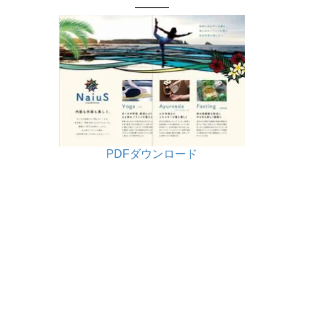
———
PDFダウンロード